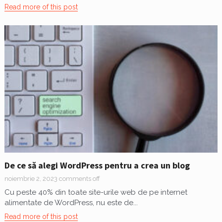
Read more of this post
De ce să alegi WordPress pentru a crea un blog
noiembrie 2, 2023
comments off
Cu peste 40% din toate site-urile web de pe internet
alimentate de WordPress, nu este de...
Read more of this post