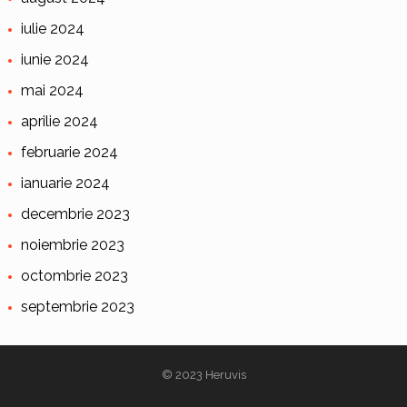
iulie 2024
iunie 2024
mai 2024
aprilie 2024
februarie 2024
ianuarie 2024
decembrie 2023
noiembrie 2023
octombrie 2023
septembrie 2023
© 2023
Heruvis