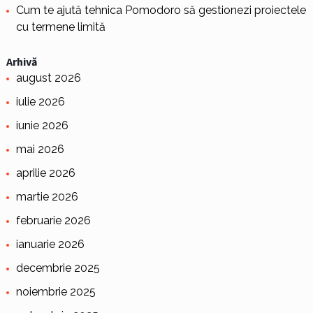
Cum te ajută tehnica Pomodoro să gestionezi proiectele
cu termene limită
Arhivă
august 2026
iulie 2026
iunie 2026
mai 2026
aprilie 2026
martie 2026
februarie 2026
ianuarie 2026
decembrie 2025
noiembrie 2025