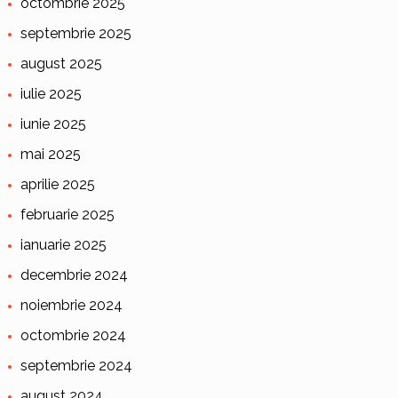
octombrie 2025
septembrie 2025
august 2025
iulie 2025
iunie 2025
mai 2025
aprilie 2025
februarie 2025
ianuarie 2025
decembrie 2024
noiembrie 2024
octombrie 2024
septembrie 2024
august 2024