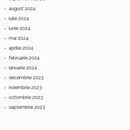
august 2024
iulie 2024
iunie 2024
mai 2024
aprilie 2024
februarie 2024
ianuarie 2024
decembrie 2023
noiembrie 2023
octombrie 2023
septembrie 2023