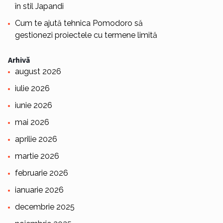
în stil Japandi
Cum te ajută tehnica Pomodoro să
gestionezi proiectele cu termene limită
Arhivă
august 2026
iulie 2026
iunie 2026
mai 2026
aprilie 2026
martie 2026
februarie 2026
ianuarie 2026
decembrie 2025