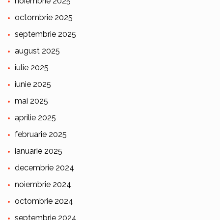
noiembrie 2025
octombrie 2025
septembrie 2025
august 2025
iulie 2025
iunie 2025
mai 2025
aprilie 2025
februarie 2025
ianuarie 2025
decembrie 2024
noiembrie 2024
octombrie 2024
septembrie 2024