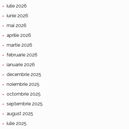
iulie 2026
iunie 2026
mai 2026
aprilie 2026
martie 2026
februarie 2026
ianuarie 2026
decembrie 2025
noiembrie 2025
octombrie 2025
septembrie 2025
august 2025
iulie 2025