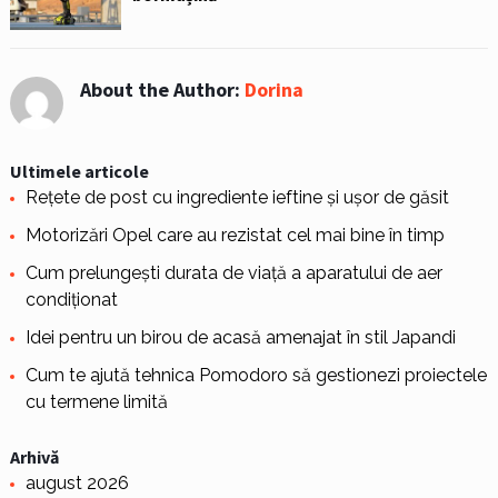
About the Author:
Dorina
Ultimele articole
Rețete de post cu ingrediente ieftine și ușor de găsit
Motorizări Opel care au rezistat cel mai bine în timp
Cum prelungești durata de viață a aparatului de aer
condiționat
Idei pentru un birou de acasă amenajat în stil Japandi
Cum te ajută tehnica Pomodoro să gestionezi proiectele
cu termene limită
Arhivă
august 2026