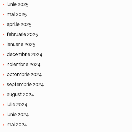
iunie 2025
mai 2025
aprilie 2025
februarie 2025
ianuarie 2025
decembrie 2024
noiembrie 2024
octombrie 2024
septembrie 2024
august 2024
iulie 2024
iunie 2024
mai 2024