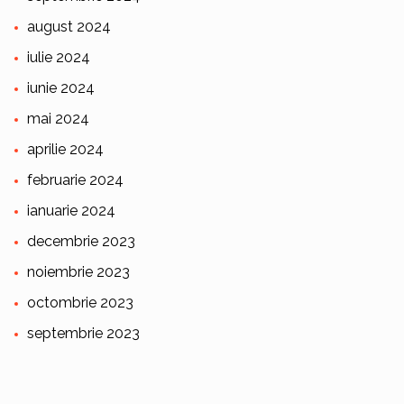
august 2024
iulie 2024
iunie 2024
mai 2024
aprilie 2024
februarie 2024
ianuarie 2024
decembrie 2023
noiembrie 2023
octombrie 2023
septembrie 2023