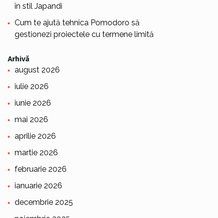
în stil Japandi
Cum te ajută tehnica Pomodoro să
gestionezi proiectele cu termene limită
Arhivă
august 2026
iulie 2026
iunie 2026
mai 2026
aprilie 2026
martie 2026
februarie 2026
ianuarie 2026
decembrie 2025