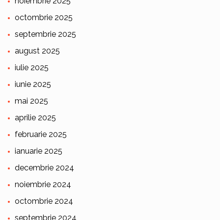
noiembrie 2025
octombrie 2025
septembrie 2025
august 2025
iulie 2025
iunie 2025
mai 2025
aprilie 2025
februarie 2025
ianuarie 2025
decembrie 2024
noiembrie 2024
octombrie 2024
septembrie 2024