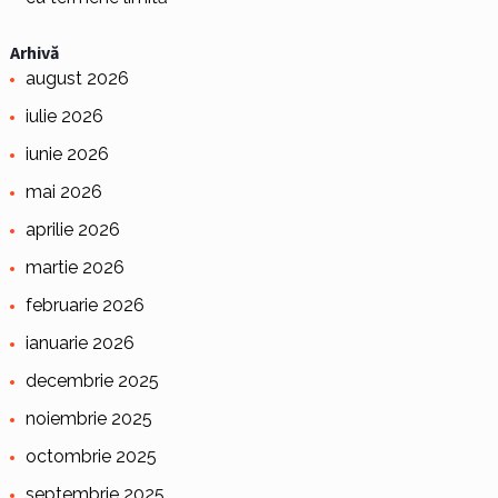
Arhivă
august 2026
iulie 2026
iunie 2026
mai 2026
aprilie 2026
martie 2026
februarie 2026
ianuarie 2026
decembrie 2025
noiembrie 2025
octombrie 2025
septembrie 2025