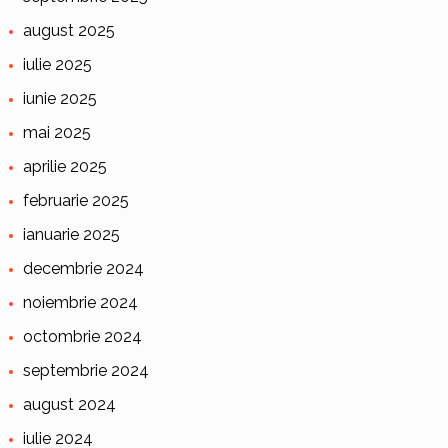
august 2025
iulie 2025
iunie 2025
mai 2025
aprilie 2025
februarie 2025
ianuarie 2025
decembrie 2024
noiembrie 2024
octombrie 2024
septembrie 2024
august 2024
iulie 2024