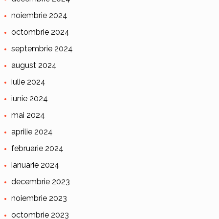
noiembrie 2024
octombrie 2024
septembrie 2024
august 2024
iulie 2024
iunie 2024
mai 2024
aprilie 2024
februarie 2024
ianuarie 2024
decembrie 2023
noiembrie 2023
octombrie 2023