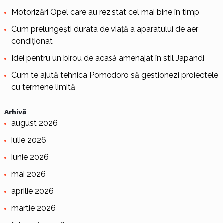
Motorizări Opel care au rezistat cel mai bine în timp
Cum prelungești durata de viață a aparatului de aer
condiționat
Idei pentru un birou de acasă amenajat în stil Japandi
Cum te ajută tehnica Pomodoro să gestionezi proiectele
cu termene limită
Arhivă
august 2026
iulie 2026
iunie 2026
mai 2026
aprilie 2026
martie 2026