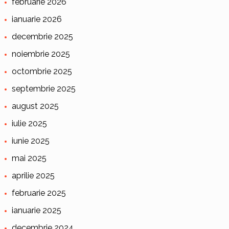
februarie 2026
ianuarie 2026
decembrie 2025
noiembrie 2025
octombrie 2025
septembrie 2025
august 2025
iulie 2025
iunie 2025
mai 2025
aprilie 2025
februarie 2025
ianuarie 2025
decembrie 2024