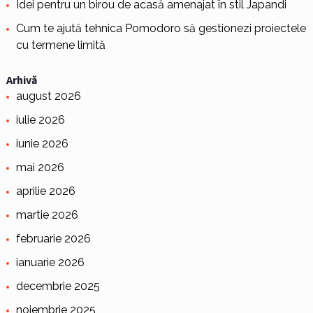
Idei pentru un birou de acasă amenajat în stil Japandi
Cum te ajută tehnica Pomodoro să gestionezi proiectele
cu termene limită
Arhivă
august 2026
iulie 2026
iunie 2026
mai 2026
aprilie 2026
martie 2026
februarie 2026
ianuarie 2026
decembrie 2025
noiembrie 2025