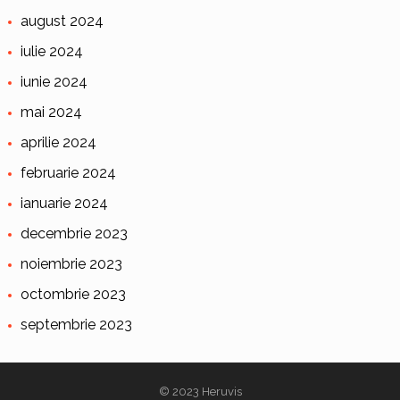
august 2024
iulie 2024
iunie 2024
mai 2024
aprilie 2024
februarie 2024
ianuarie 2024
decembrie 2023
noiembrie 2023
octombrie 2023
septembrie 2023
© 2023
Heruvis