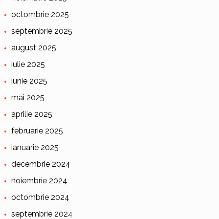
octombrie 2025
septembrie 2025
august 2025
iulie 2025
iunie 2025
mai 2025
aprilie 2025
februarie 2025
ianuarie 2025
decembrie 2024
noiembrie 2024
octombrie 2024
septembrie 2024