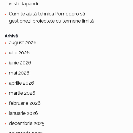
în stil Japandi
Cum te ajută tehnica Pomodoro să
gestionezi proiectele cu termene limită
Arhivă
august 2026
iulie 2026
iunie 2026
mai 2026
aprilie 2026
martie 2026
februarie 2026
ianuarie 2026
decembrie 2025