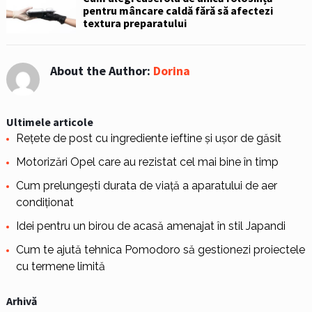
pentru mâncare caldă fără să afectezi
textura preparatului
About the Author:
Dorina
Ultimele articole
Rețete de post cu ingrediente ieftine și ușor de găsit
Motorizări Opel care au rezistat cel mai bine în timp
Cum prelungești durata de viață a aparatului de aer
condiționat
Idei pentru un birou de acasă amenajat în stil Japandi
Cum te ajută tehnica Pomodoro să gestionezi proiectele
cu termene limită
Arhivă