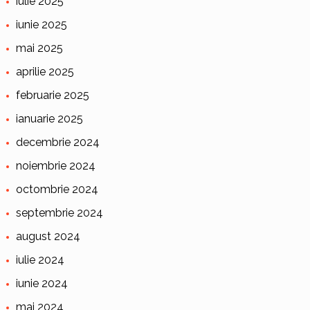
iulie 2025
iunie 2025
mai 2025
aprilie 2025
februarie 2025
ianuarie 2025
decembrie 2024
noiembrie 2024
octombrie 2024
septembrie 2024
august 2024
iulie 2024
iunie 2024
mai 2024