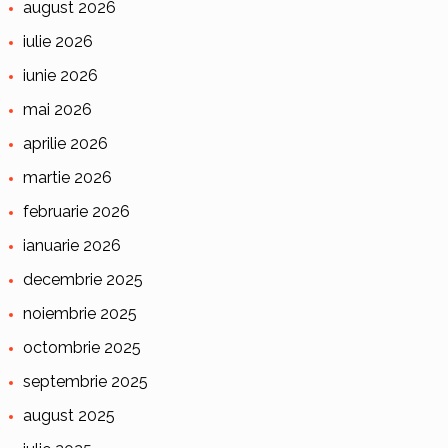
august 2026
iulie 2026
iunie 2026
mai 2026
aprilie 2026
martie 2026
februarie 2026
ianuarie 2026
decembrie 2025
noiembrie 2025
octombrie 2025
septembrie 2025
august 2025