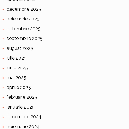
decembrie 2025
noiembrie 2025
octombrie 2025
septembrie 2025
august 2025
iulie 2025
iunie 2025
mai 2025
aprilie 2025
februarie 2025
ianuarie 2025
decembrie 2024
noiembrie 2024