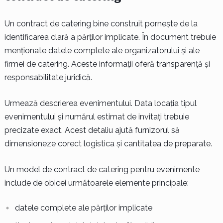
Un contract de catering bine construit pornește de la
identificarea clară a părților implicate. În document trebuie
menționate datele complete ale organizatorului și ale
firmei de catering. Aceste informații oferă transparență și
responsabilitate juridică.
Urmează descrierea evenimentului. Data locația tipul
evenimentului și numărul estimat de invitați trebuie
precizate exact. Acest detaliu ajută furnizorul să
dimensioneze corect logistica și cantitatea de preparate.
Un model de contract de catering pentru evenimente
include de obicei următoarele elemente principale:
datele complete ale părților implicate