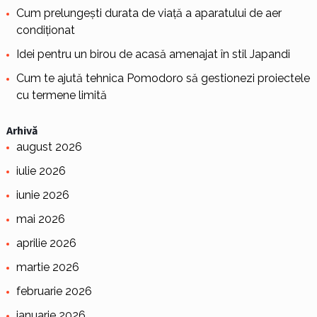
Cum prelungești durata de viață a aparatului de aer
condiționat
Idei pentru un birou de acasă amenajat în stil Japandi
Cum te ajută tehnica Pomodoro să gestionezi proiectele
cu termene limită
Arhivă
august 2026
iulie 2026
iunie 2026
mai 2026
aprilie 2026
martie 2026
februarie 2026
ianuarie 2026