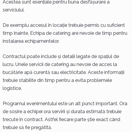
Acestea sunt esențiale pentru buna desfășurare a
serviciului.
De exemplu accesul în locație trebuie permis cu suficient
timp înainte. Echipa de catering are nevoie de timp pentru
instalarea echipamentelor.
Contractul poate include și detalii legate de spațiul de
lucru. Unele servicii de catering au nevoie de acces la
bucătărie apă curentă sau electricitate. Aceste informații
trebuie stabilite din timp pentru a evita problemele
logistice.
Programul evenimentului este un alt punct important. Ora
de sosire a echipei ora servirii și durata estimată trebuie
trecute în contract. Astfel fiecare parte știe exact când
trebuie să fie pregătită.