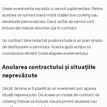
Unele evenimente necesită și servicii suplimentare. Printre
acestea se numără barul mobil stațiile live cooking sau
deserturile personalizate. Dacă astfel de servicii sunt
incluse ele trebuie descrise clar în contract.
Un contract bine redactat poate include și un plan simplu
de desfășurare a serviciului. Acesta ajută echipa să
coordoneze eficient toate etapele evenimentului.
Anularea contractului și situațiile
neprevăzute
Oricât de bine ar fi planificat un eveniment pot apărea
situații neprevăzute. De aceea un model de contract de
catering trebuie să includă clauze privind anularea sau