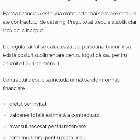
Partea financiară este una dintre cele mai sensibile secțiuni
ale contractului de catering. Prețul total trebuie stabilit clar
încă de la început.
De regulă tariful se calculează per persoană. Uneori însă
există costuri suplimentare pentru logistică sau pentru
anumite tipuri de meniuri.
Contractul trebuie să includă următoarele informații
financiare:
prețul per invitat
valoarea totală estimată a contractului
avansul necesar pentru rezervare
termenul limită pentru plata finală