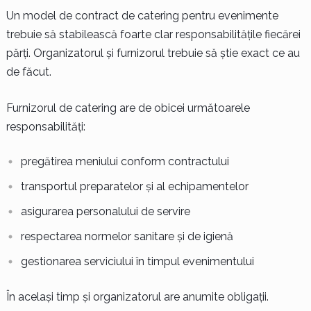
Un model de contract de catering pentru evenimente
trebuie să stabilească foarte clar responsabilitățile fiecărei
părți. Organizatorul și furnizorul trebuie să știe exact ce au
de făcut.
Furnizorul de catering are de obicei următoarele
responsabilități:
pregătirea meniului conform contractului
transportul preparatelor și al echipamentelor
asigurarea personalului de servire
respectarea normelor sanitare și de igienă
gestionarea serviciului în timpul evenimentului
În același timp și organizatorul are anumite obligații.