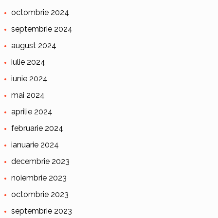
octombrie 2024
septembrie 2024
august 2024
iulie 2024
iunie 2024
mai 2024
aprilie 2024
februarie 2024
ianuarie 2024
decembrie 2023
noiembrie 2023
octombrie 2023
septembrie 2023