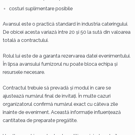
costuri suplimentare posibile
Avansul este o practică standard în industria cateringului.
De obicei acesta variază între 20 și 50 la sută din valoarea
totală a contractului.
Rolul lui este de a garanta rezervarea datei evenimentului.
În lipsa avansului furnizorul nu poate bloca echipa și
resursele necesare.
Contractul trebuie să prevadă și modul în care se
ajustează numărul final de invitați. În multe cazuri
organizatorul confirmă numărul exact cu câteva zile
înainte de eveniment. Această informație influențează
cantitatea de preparate pregătite.